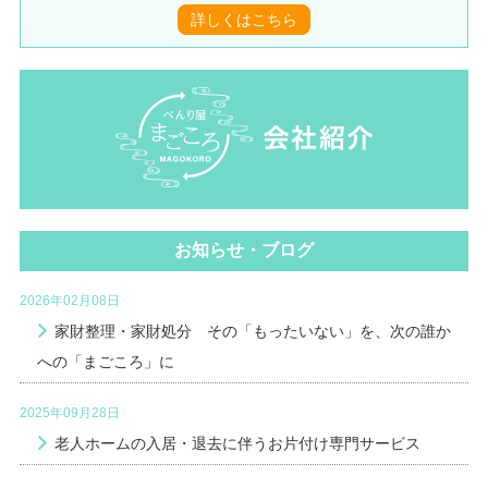
詳しくはこちら
お知らせ・ブログ
2026年02月08日
家財整理・家財処分 その「もったいない」を、次の誰か
への「まごころ」に
2025年09月28日
老人ホームの入居・退去に伴うお片付け専門サービス