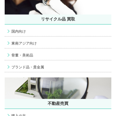
リサイクル品 買取
国内向け
東南アジア向け
骨董・美術品
ブランド品・貴金属
不動産売買
購入の方