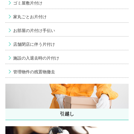
ゴミ屋敷片付け
家丸ごとお片付け
お部屋の片付け手伝い
店舗閉店に伴う片付け
施設の入退去時の片付け
管理物件の残置物撤去
引越し