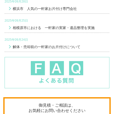
2025年09月28日
横浜市 人気の一軒家お片付け専門会社
2025年09月25日
相模原市における 一軒家の実家・遺品整理を実施
2025年09月24日
解体・売却前の一軒家のお片付けについて
御見積・ご相談は、
お気軽にお問い合わせください