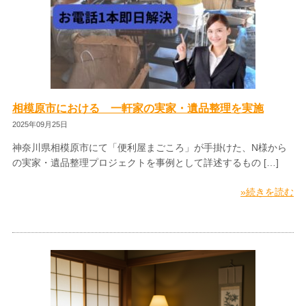
相模原市における 一軒家の実家・遺品整理を実施
2025年09月25日
神奈川県相模原市にて「便利屋まごころ」が手掛けた、N様から
の実家・遺品整理プロジェクトを事例として詳述するもの […]
»続きを読む