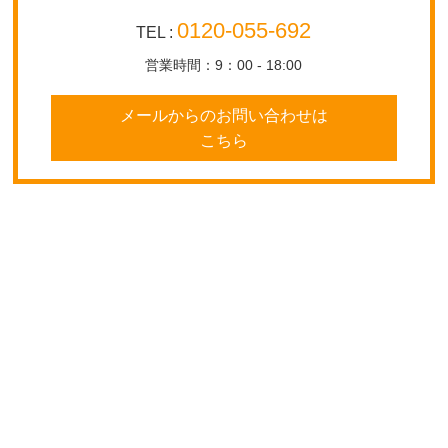
0120-055-692
TEL :
営業時間：9：00 - 18:00
メールからのお問い合わせは
こちら