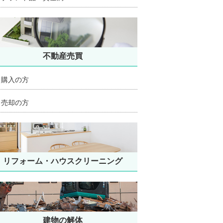
不動産売買
購入の方
売却の方
リフォーム・ハウスクリーニング
建物の解体