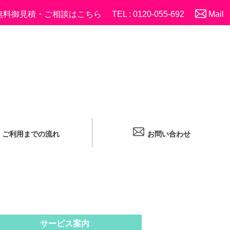
無料御見積・ご相談はこちら
TEL : 0120-055-692
Mail
ご利用までの流れ
お問い合わせ
サービス案内