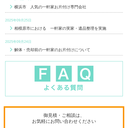
横浜市 人気の一軒家お片付け専門会社
2025年09月25日
相模原市における 一軒家の実家・遺品整理を実施
2025年09月24日
解体・売却前の一軒家のお片付けについて
御見積・ご相談は、
お気軽にお問い合わせください