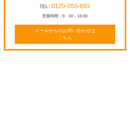
0120-055-692
TEL :
営業時間：9：00 - 18:00
メールからのお問い合わせは
こちら