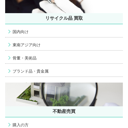
リサイクル品 買取
国内向け
東南アジア向け
骨董・美術品
ブランド品・貴金属
不動産売買
購入の方