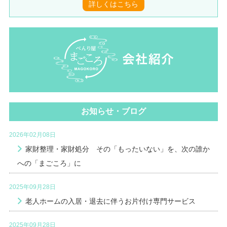
詳しくはこちら
お知らせ・ブログ
2026年02月08日
家財整理・家財処分 その「もったいない」を、次の誰か
への「まごころ」に
2025年09月28日
老人ホームの入居・退去に伴うお片付け専門サービス
2025年09月28日