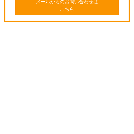
メールからのお問い合わせは
こちら