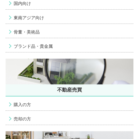
国内向け
東南アジア向け
骨董・美術品
ブランド品・貴金属
不動産売買
購入の方
売却の方