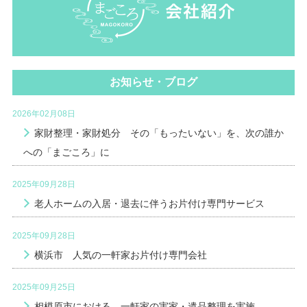
お知らせ・ブログ
2026年02月08日
家財整理・家財処分 その「もったいない」を、次の誰か
への「まごころ」に
2025年09月28日
老人ホームの入居・退去に伴うお片付け専門サービス
2025年09月28日
横浜市 人気の一軒家お片付け専門会社
2025年09月25日
相模原市における 一軒家の実家・遺品整理を実施