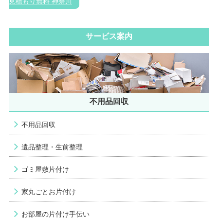
見積もり無料 神奈川
サービス案内
不用品回収
不用品回収
遺品整理・生前整理
ゴミ屋敷片付け
家丸ごとお片付け
お部屋の片付け手伝い