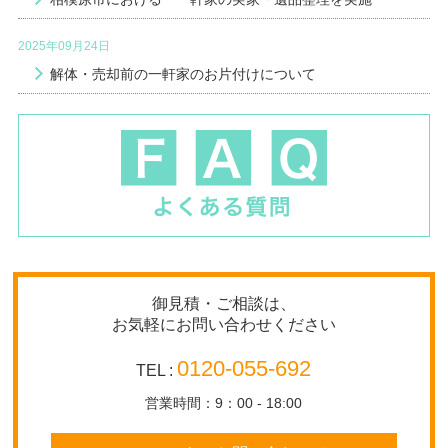
2025年09月24日
解体・売却前の一軒家のお片付けについて
御見積・ご相談は、
お気軽にお問い合わせください
0120-055-692
TEL :
営業時間：9：00 - 18:00