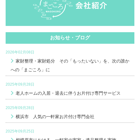
お知らせ・ブログ
2026年02月08日
家財整理・家財処分 その「もったいない」を、次の誰か
への「まごころ」に
2025年09月28日
老人ホームの入居・退去に伴うお片付け専門サービス
2025年09月28日
横浜市 人気の一軒家お片付け専門会社
2025年09月25日
相模原市における 一軒家の実家・遺品整理を実施