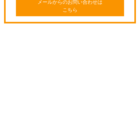
メールからのお問い合わせは
こちら