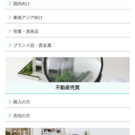
国内向け
東南アジア向け
骨董・美術品
ブランド品・貴金属
不動産売買
購入の方
売却の方