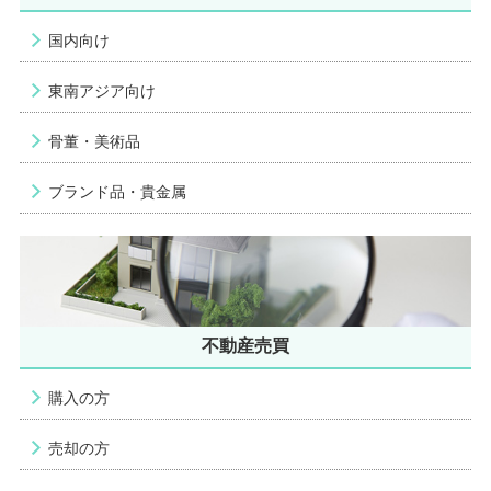
国内向け
東南アジア向け
骨董・美術品
ブランド品・貴金属
不動産売買
購入の方
売却の方