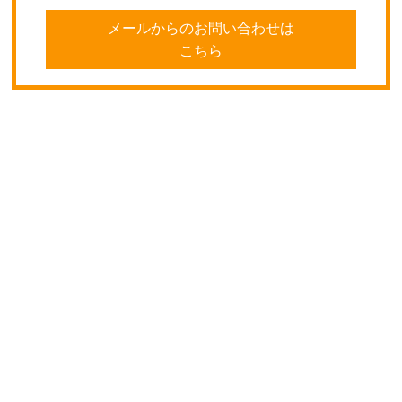
メールからのお問い合わせは
こちら