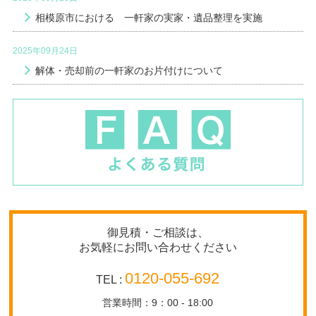
相模原市における 一軒家の実家・遺品整理を実施
2025年09月24日
解体・売却前の一軒家のお片付けについて
御見積・ご相談は、
お気軽にお問い合わせください
0120-055-692
TEL :
営業時間：9：00 - 18:00