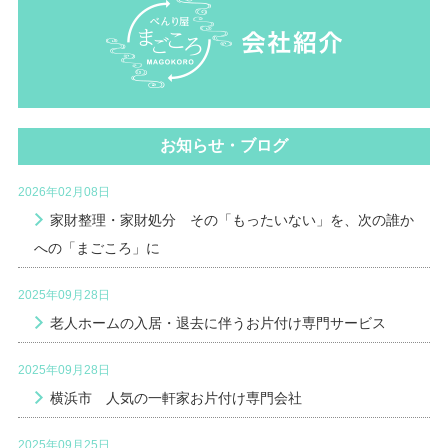
お知らせ・ブログ
2026年02月08日
家財整理・家財処分 その「もったいない」を、次の誰か
への「まごころ」に
2025年09月28日
老人ホームの入居・退去に伴うお片付け専門サービス
2025年09月28日
横浜市 人気の一軒家お片付け専門会社
2025年09月25日