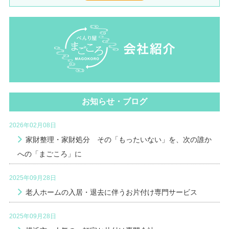
お知らせ・ブログ
2026年02月08日
家財整理・家財処分 その「もったいない」を、次の誰か
への「まごころ」に
2025年09月28日
老人ホームの入居・退去に伴うお片付け専門サービス
2025年09月28日