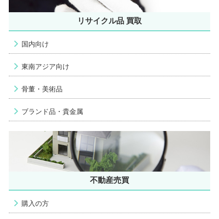
リサイクル品 買取
国内向け
東南アジア向け
骨董・美術品
ブランド品・貴金属
不動産売買
購入の方