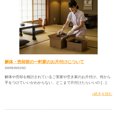
解体・売却前の一軒家のお片付けについて
2025年09月24日
解体や売却を検討されているご実家や空き家のお片付け。何から
手をつけていいかわからない、どこまで片付けたらいいの […]
»続きを読む