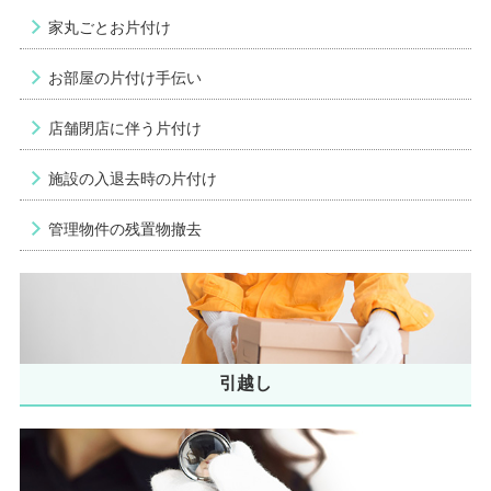
家丸ごとお片付け
お部屋の片付け手伝い
店舗閉店に伴う片付け
施設の入退去時の片付け
管理物件の残置物撤去
引越し