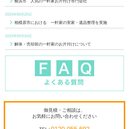
横浜市 人気の一軒家お片付け専門会社
2025年09月25日
相模原市における 一軒家の実家・遺品整理を実施
2025年09月24日
解体・売却前の一軒家のお片付けについて
御見積・ご相談は、
お気軽にお問い合わせください
0120-055-692