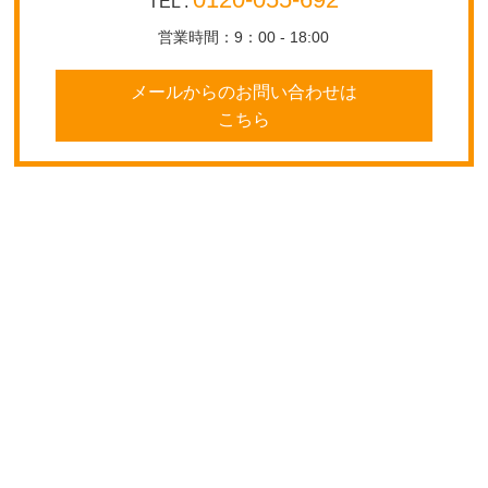
TEL :
営業時間：9：00 - 18:00
メールからのお問い合わせは
こちら