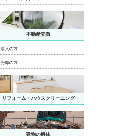
不動産売買
購入の方
売却の方
リフォーム・ハウスクリーニング
建物の解体