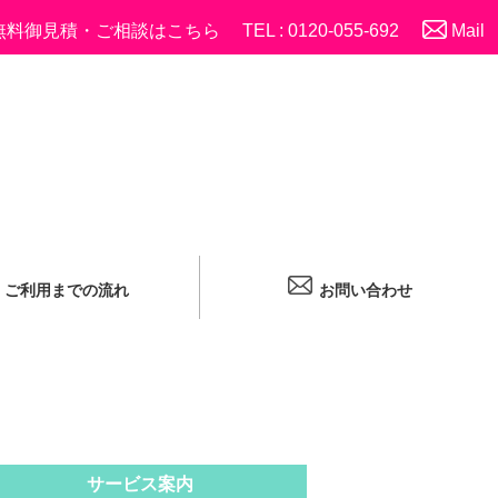
無料御見積・ご相談はこちら
TEL : 0120-055-692
Mail
ご利用までの流れ
お問い合わせ
サービス案内