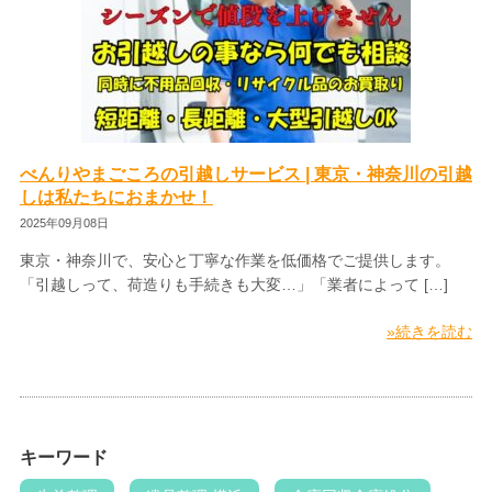
べんりやまごころの引越しサービス | 東京・神奈川の引越
しは私たちにおまかせ！
2025年09月08日
東京・神奈川で、安心と丁寧な作業を低価格でご提供します。
「引越しって、荷造りも手続きも大変…」「業者によって […]
»続きを読む
キーワード