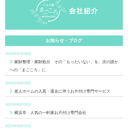
お知らせ・ブログ
2026年02月08日
家財整理・家財処分 その「もったいない」を、次の誰か
への「まごころ」に
2025年09月28日
老人ホームの入居・退去に伴うお片付け専門サービス
2025年09月28日
横浜市 人気の一軒家お片付け専門会社
2025年09月25日