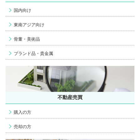
国内向け
東南アジア向け
骨董・美術品
ブランド品・貴金属
不動産売買
購入の方
売却の方