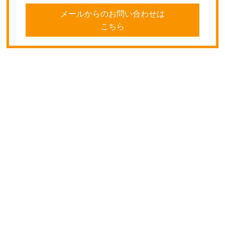
メールからのお問い合わせは
こちら