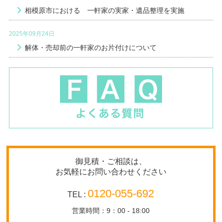
相模原市における 一軒家の実家・遺品整理を実施
2025年09月24日
解体・売却前の一軒家のお片付けについて
御見積・ご相談は、
お気軽にお問い合わせください
0120-055-692
TEL :
営業時間：9：00 - 18:00