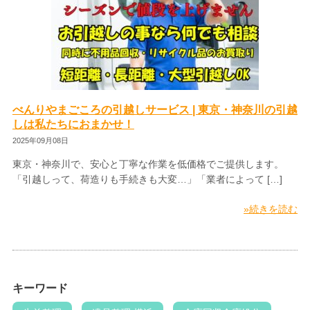
べんりやまごころの引越しサービス | 東京・神奈川の引越
しは私たちにおまかせ！
2025年09月08日
東京・神奈川で、安心と丁寧な作業を低価格でご提供します。
「引越しって、荷造りも手続きも大変…」「業者によって […]
»続きを読む
キーワード