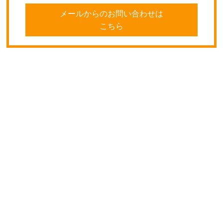
メールからのお問い合わせは
こちら