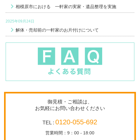
相模原市における 一軒家の実家・遺品整理を実施
2025年09月24日
解体・売却前の一軒家のお片付けについて
御見積・ご相談は、
お気軽にお問い合わせください
0120-055-692
TEL :
営業時間：9：00 - 18:00