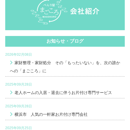
お知らせ・ブログ
2026年02月08日
家財整理・家財処分 その「もったいない」を、次の誰か
への「まごころ」に
2025年09月28日
老人ホームの入居・退去に伴うお片付け専門サービス
2025年09月28日
横浜市 人気の一軒家お片付け専門会社
2025年09月25日