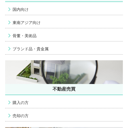
国内向け
東南アジア向け
骨董・美術品
ブランド品・貴金属
不動産売買
購入の方
売却の方