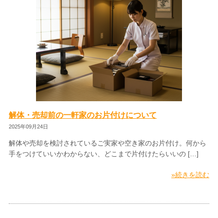
解体・売却前の一軒家のお片付けについて
2025年09月24日
解体や売却を検討されているご実家や空き家のお片付け。何から
手をつけていいかわからない、どこまで片付けたらいいの […]
»続きを読む