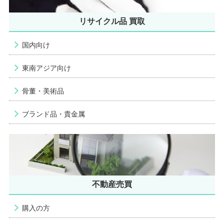
リサイクル品 買取
国内向け
東南アジア向け
骨董・美術品
ブランド品・貴金属
不動産売買
購入の方