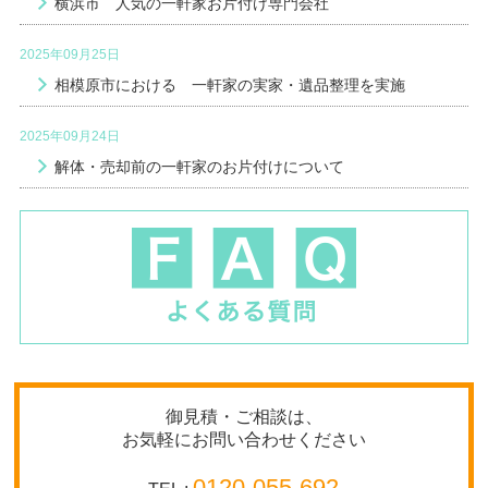
横浜市 人気の一軒家お片付け専門会社
2025年09月25日
相模原市における 一軒家の実家・遺品整理を実施
2025年09月24日
解体・売却前の一軒家のお片付けについて
御見積・ご相談は、
お気軽にお問い合わせください
0120-055-692