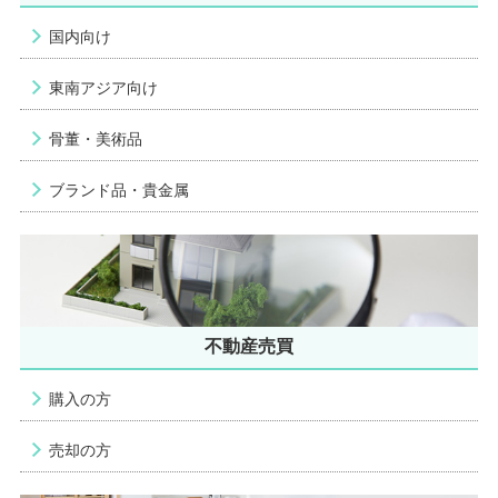
国内向け
東南アジア向け
骨董・美術品
ブランド品・貴金属
不動産売買
購入の方
売却の方