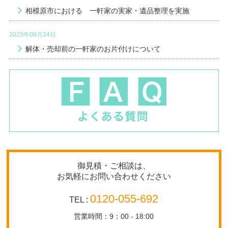
相模原市における 一軒家の実家・遺品整理を実施
2025年09月24日
解体・売却前の一軒家のお片付けについて
御見積・ご相談は、
お気軽にお問い合わせください
0120-055-692
TEL :
営業時間：9：00 - 18:00