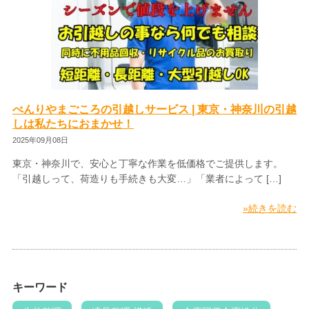
べんりやまごころの引越しサービス | 東京・神奈川の引越
しは私たちにおまかせ！
2025年09月08日
東京・神奈川で、安心と丁寧な作業を低価格でご提供します。
「引越しって、荷造りも手続きも大変…」「業者によって […]
»続きを読む
キーワード