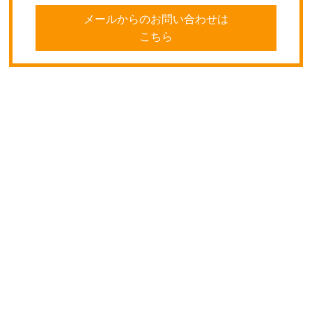
メールからのお問い合わせは
こちら