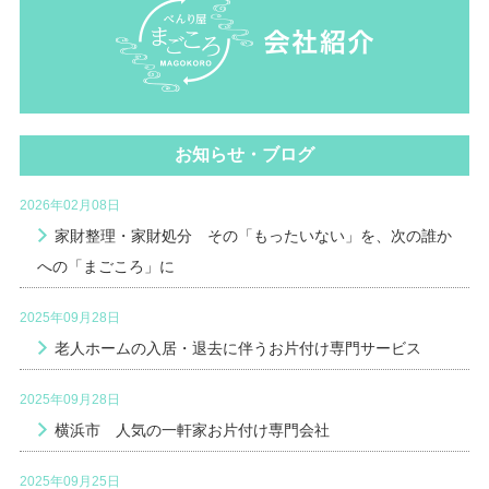
お知らせ・ブログ
2026年02月08日
家財整理・家財処分 その「もったいない」を、次の誰か
への「まごころ」に
2025年09月28日
老人ホームの入居・退去に伴うお片付け専門サービス
2025年09月28日
横浜市 人気の一軒家お片付け専門会社
2025年09月25日