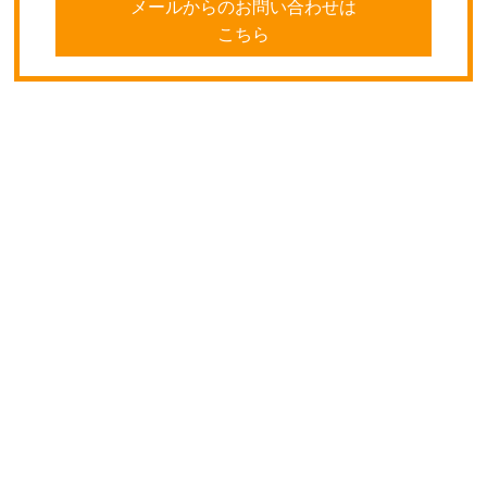
メールからのお問い合わせは
こちら