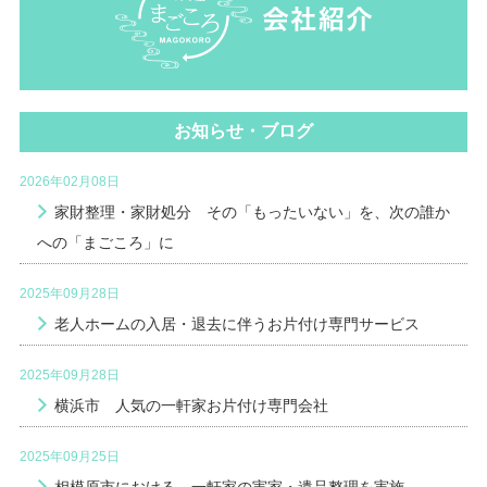
お知らせ・ブログ
2026年02月08日
家財整理・家財処分 その「もったいない」を、次の誰か
への「まごころ」に
2025年09月28日
老人ホームの入居・退去に伴うお片付け専門サービス
2025年09月28日
横浜市 人気の一軒家お片付け専門会社
2025年09月25日
相模原市における 一軒家の実家・遺品整理を実施