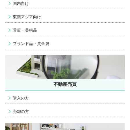
国内向け
東南アジア向け
骨董・美術品
ブランド品・貴金属
不動産売買
購入の方
売却の方