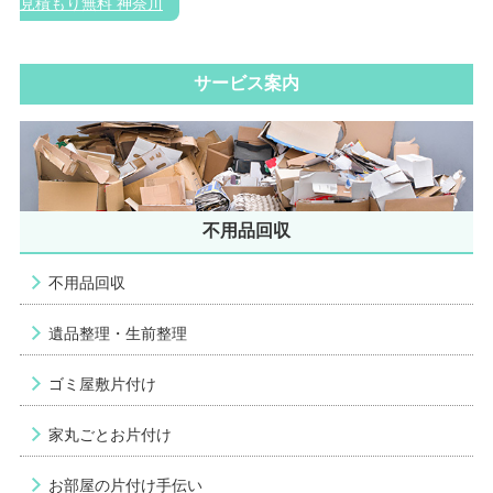
見積もり無料 神奈川
サービス案内
不用品回収
不用品回収
遺品整理・生前整理
ゴミ屋敷片付け
家丸ごとお片付け
お部屋の片付け手伝い