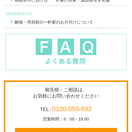
2025年09月24日
解体・売却前の一軒家のお片付けについて
御見積・ご相談は、
お気軽にお問い合わせください
0120-055-692
TEL :
営業時間：9：00 - 18:00