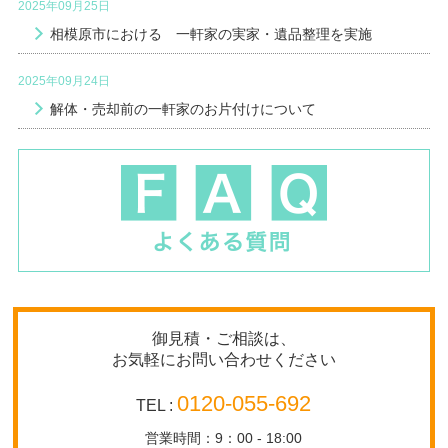
2025年09月25日
相模原市における 一軒家の実家・遺品整理を実施
2025年09月24日
解体・売却前の一軒家のお片付けについて
御見積・ご相談は、
お気軽にお問い合わせください
0120-055-692
TEL :
営業時間：9：00 - 18:00