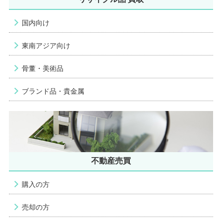
国内向け
東南アジア向け
骨董・美術品
ブランド品・貴金属
不動産売買
購入の方
売却の方