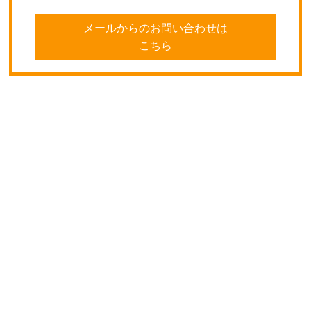
メールからのお問い合わせは
こちら