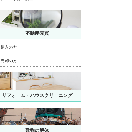
不動産売買
購入の方
売却の方
リフォーム・ハウスクリーニング
建物の解体