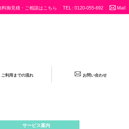
無料御見積・ご相談はこちら
TEL : 0120-055-692
Mail
ご利用までの流れ
お問い合わせ
サービス案内