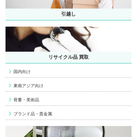
引越し
リサイクル品 買取
国内向け
東南アジア向け
骨董・美術品
ブランド品・貴金属