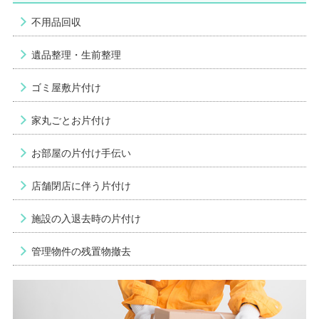
不用品回収
遺品整理・生前整理
ゴミ屋敷片付け
家丸ごとお片付け
お部屋の片付け手伝い
店舗閉店に伴う片付け
施設の入退去時の片付け
管理物件の残置物撤去