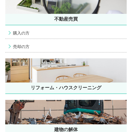
不動産売買
購入の方
売却の方
リフォーム・ハウスクリーニング
建物の解体