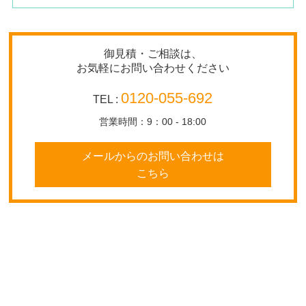
御見積・ご相談は、
お気軽にお問い合わせください
0120-055-692
TEL :
営業時間：9：00 - 18:00
メールからのお問い合わせは
こちら