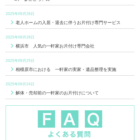
2025年09月28日
老人ホームの入居・退去に伴うお片付け専門サービス
2025年09月28日
横浜市 人気の一軒家お片付け専門会社
2025年09月25日
相模原市における 一軒家の実家・遺品整理を実施
2025年09月24日
解体・売却前の一軒家のお片付けについて