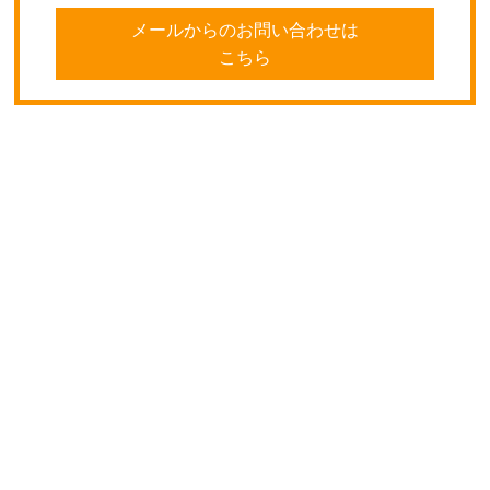
メールからのお問い合わせは
こちら