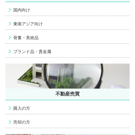
国内向け
東南アジア向け
骨董・美術品
ブランド品・貴金属
不動産売買
購入の方
売却の方