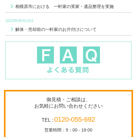
相模原市における 一軒家の実家・遺品整理を実施
2025年09月24日
解体・売却前の一軒家のお片付けについて
御見積・ご相談は、
お気軽にお問い合わせください
0120-055-692
TEL :
営業時間：9：00 - 18:00