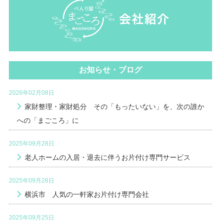
お知らせ・ブログ
2026年02月08日
家財整理・家財処分 その「もったいない」を、次の誰か
への「まごころ」に
2025年09月28日
老人ホームの入居・退去に伴うお片付け専門サービス
2025年09月28日
横浜市 人気の一軒家お片付け専門会社
2025年09月25日