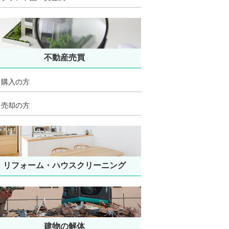
不動産売買
購入の方
売却の方
リフォーム・ハウスクリーニング
建物の解体