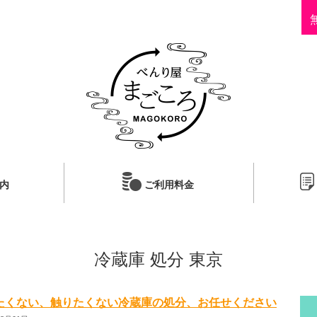
内
ご利用料金
冷蔵庫 処分 東京
たくない、触りたくない冷蔵庫の処分、お任せください