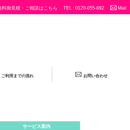
無料御見積・ご相談はこちら
TEL : 0120-055-692
Mail
ご利用までの流れ
お問い合わせ
サービス案内