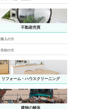
不動産売買
購入の方
売却の方
リフォーム・ハウスクリーニング
建物の解体