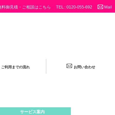
無料御見積・ご相談はこちら
TEL : 0120-055-692
Mail
ご利用までの流れ
お問い合わせ
サービス案内