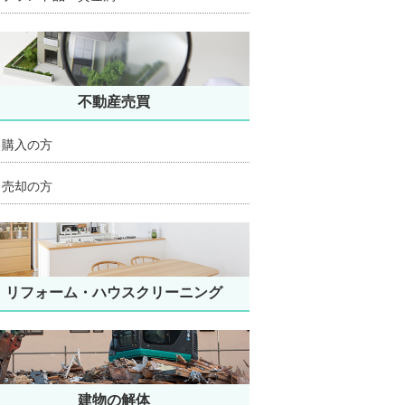
不動産売買
購入の方
売却の方
リフォーム・ハウスクリーニング
建物の解体