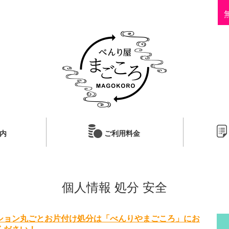
内
ご利用料金
個人情報 処分 安全
ション丸ごとお片付け処分は「べんりやまごころ」にお