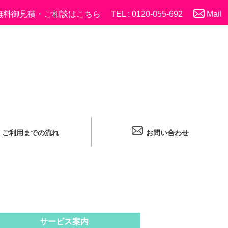
無料御見積・ご相談はこちら
TEL : 0120-055-692
Mail
ご利用までの流れ
お問い合わせ
サービス案内