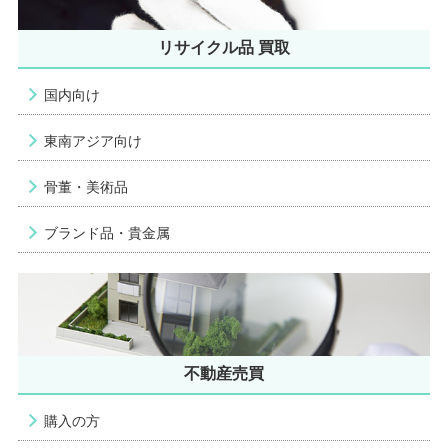
リサイクル品 買取
国内向け
東南アジア向け
骨董・美術品
ブランド品・貴金属
不動産売買
購入の方