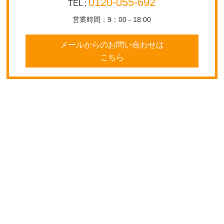
0120-055-692
TEL :
営業時間：9：00 - 18:00
メールからのお問い合わせは
こちら