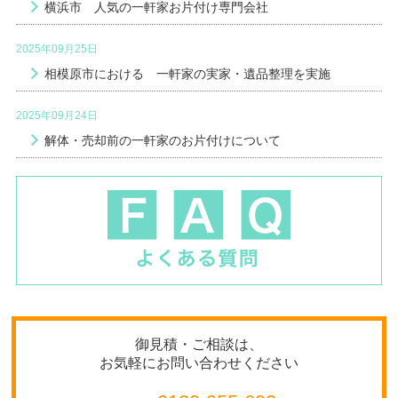
横浜市 人気の一軒家お片付け専門会社
2025年09月25日
相模原市における 一軒家の実家・遺品整理を実施
2025年09月24日
解体・売却前の一軒家のお片付けについて
御見積・ご相談は、
お気軽にお問い合わせください