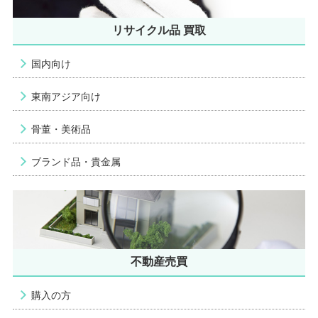
リサイクル品 買取
国内向け
東南アジア向け
骨董・美術品
ブランド品・貴金属
不動産売買
購入の方