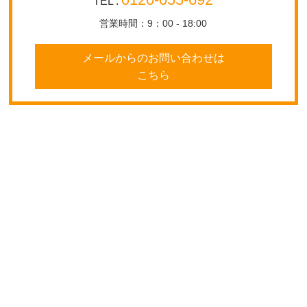
TEL :
営業時間：9：00 - 18:00
メールからのお問い合わせは
こちら