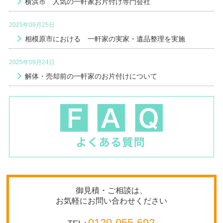
横浜市 人気の一軒家お片付け専門会社
2025年09月25日
相模原市における 一軒家の実家・遺品整理を実施
2025年09月24日
解体・売却前の一軒家のお片付けについて
御見積・ご相談は、
お気軽にお問い合わせください
0120-055-692