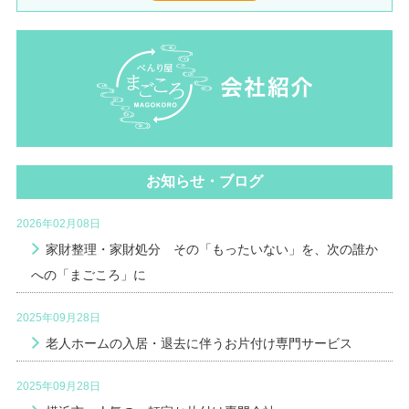
お知らせ・ブログ
2026年02月08日
家財整理・家財処分 その「もったいない」を、次の誰か
への「まごころ」に
2025年09月28日
老人ホームの入居・退去に伴うお片付け専門サービス
2025年09月28日