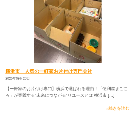
横浜市 人気の一軒家お片付け専門会社
2025年09月28日
【一軒家のお片付け専門】横浜で選ばれる理由！「便利屋まごこ
ろ」が実践する”未来につながる”リユースとは 横浜市 […]
»続きを読む