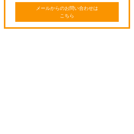
メールからのお問い合わせは
こちら