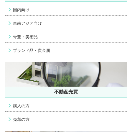
国内向け
東南アジア向け
骨董・美術品
ブランド品・貴金属
不動産売買
購入の方
売却の方