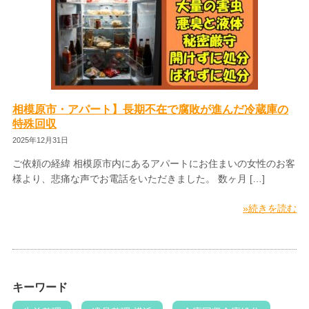
相模原市・アパート】長期不在で腐敗が進んだ冷蔵庫の
特殊回収
2025年12月31日
ご依頼の経緯 相模原市内にあるアパートにお住まいの女性のお客
様より、悲痛な声でお電話をいただきました。 数ヶ月 […]
»続きを読む
キーワード