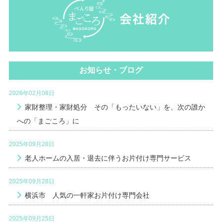
お知らせ・ブログ
2026年02月08日
家財整理・家財処分 その「もったいない」を、次の誰か
への「まごころ」に
2025年09月28日
老人ホームの入居・退去に伴うお片付け専門サービス
2025年09月28日
横浜市 人気の一軒家お片付け専門会社
2025年09月25日