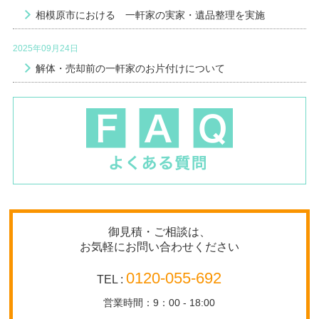
相模原市における 一軒家の実家・遺品整理を実施
2025年09月24日
解体・売却前の一軒家のお片付けについて
御見積・ご相談は、
お気軽にお問い合わせください
0120-055-692
TEL :
営業時間：9：00 - 18:00