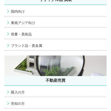
国内向け
東南アジア向け
骨董・美術品
ブランド品・貴金属
不動産売買
購入の方
売却の方