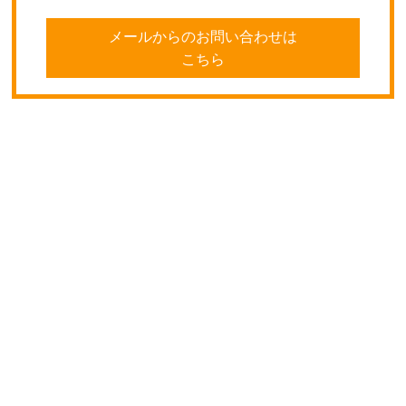
メールからのお問い合わせは
こちら