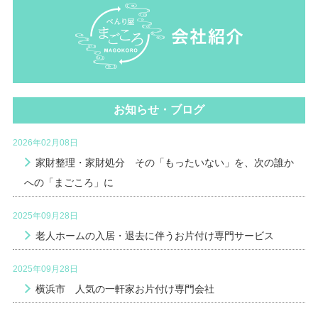
お知らせ・ブログ
2026年02月08日
家財整理・家財処分 その「もったいない」を、次の誰か
への「まごころ」に
2025年09月28日
老人ホームの入居・退去に伴うお片付け専門サービス
2025年09月28日
横浜市 人気の一軒家お片付け専門会社