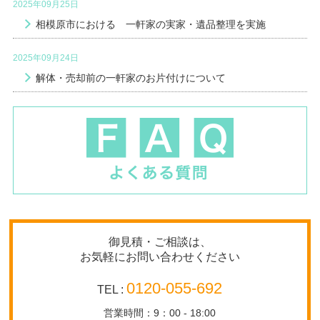
2025年09月25日
相模原市における 一軒家の実家・遺品整理を実施
2025年09月24日
解体・売却前の一軒家のお片付けについて
御見積・ご相談は、
お気軽にお問い合わせください
0120-055-692
TEL :
営業時間：9：00 - 18:00