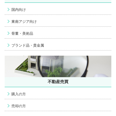
国内向け
東南アジア向け
骨董・美術品
ブランド品・貴金属
不動産売買
購入の方
売却の方