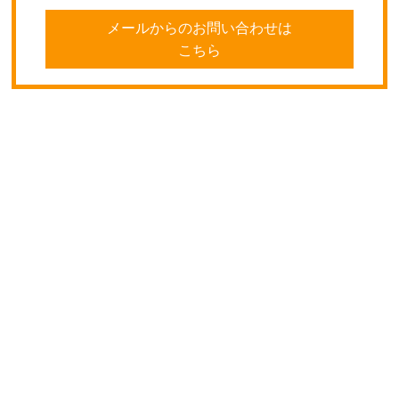
メールからのお問い合わせは
こちら