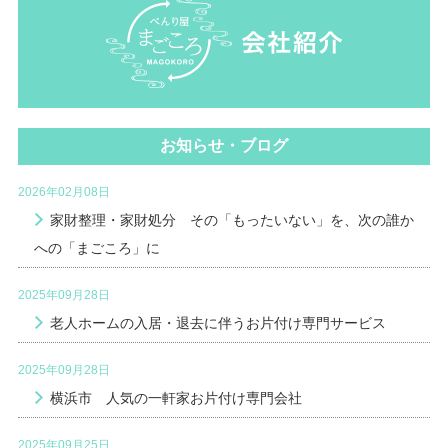
お知らせ・ブログ
2026年02月08日
家財整理・家財処分 その「もったいない」を、次の誰か
への「まごころ」に
2025年09月28日
老人ホームの入居・退去に伴うお片付け専門サービス
2025年09月28日
横浜市 人気の一軒家お片付け専門会社
2025年09月25日