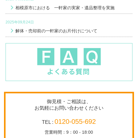
相模原市における 一軒家の実家・遺品整理を実施
2025年09月24日
解体・売却前の一軒家のお片付けについて
御見積・ご相談は、
お気軽にお問い合わせください
0120-055-692
TEL :
営業時間：9：00 - 18:00