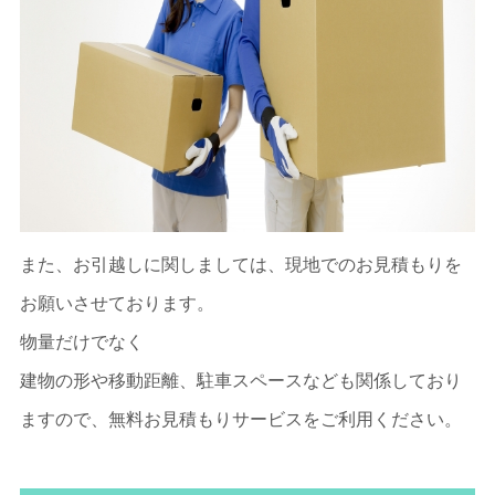
また、お引越しに関しましては、現地でのお見積もりを
お願いさせております。
物量だけでなく
建物の形や移動距離、駐車スペースなども関係しており
ますので、無料お見積もりサービスをご利用ください。