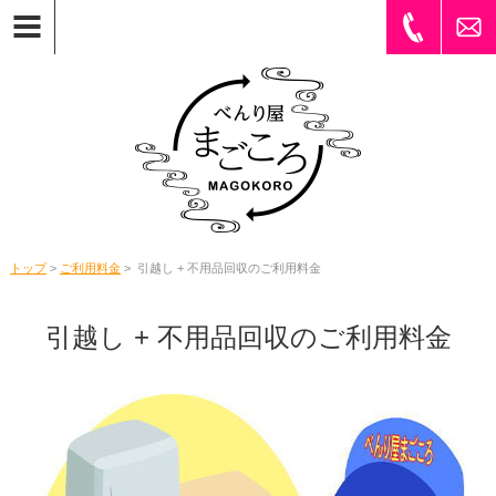
トップ
>
ご利用料金
> 引越し + 不用品回収のご利用料金
引越し + 不用品回収のご利用料金