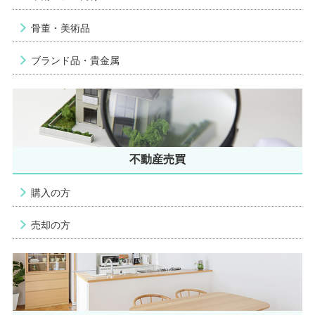
骨董・美術品
ブランド品・貴金属
不動産売買
購入の方
売却の方