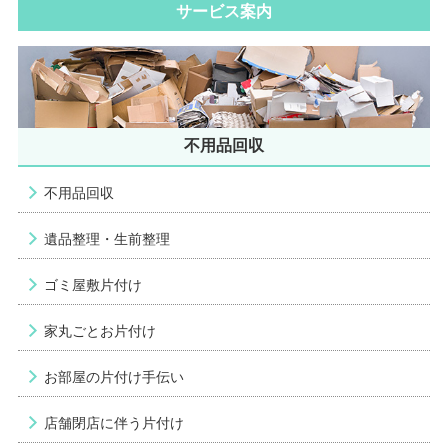
サービス案内
不用品回収
不用品回収
遺品整理・生前整理
ゴミ屋敷片付け
家丸ごとお片付け
お部屋の片付け手伝い
店舗閉店に伴う片付け