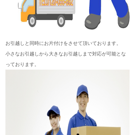
お引越しと同時にお片付けをさせて頂いております。
小さなお引越しから大きなお引越しまで対応が可能とな
っております。