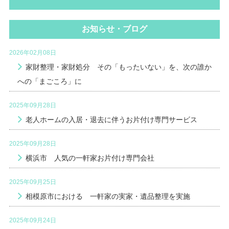
お知らせ・ブログ
2026年02月08日
家財整理・家財処分 その「もったいない」を、次の誰か
への「まごころ」に
2025年09月28日
老人ホームの入居・退去に伴うお片付け専門サービス
2025年09月28日
横浜市 人気の一軒家お片付け専門会社
2025年09月25日
相模原市における 一軒家の実家・遺品整理を実施
2025年09月24日