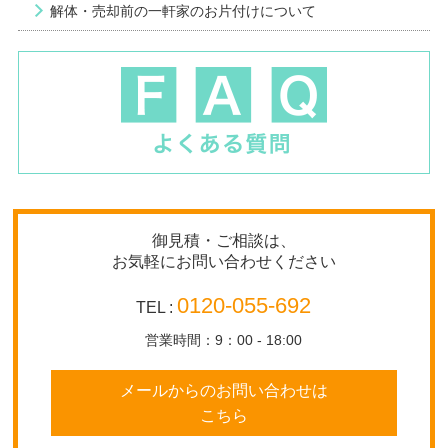
解体・売却前の一軒家のお片付けについて
御見積・ご相談は、
お気軽にお問い合わせください
0120-055-692
TEL :
営業時間：9：00 - 18:00
メールからのお問い合わせは
こちら